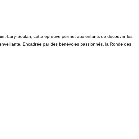
int-Lary-Soulan, cette épreuve permet aux enfants de découvrir les
 bienveillante. Encadrée par des bénévoles passionnés, la Ronde des