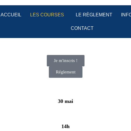
ACCUEIL
LES COURSES
LE RÈGLEMENT
INF
CONTACT
Je m'inscris !
Réglement
30 mai
14h