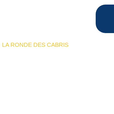
LA RONDE DES CABRIS