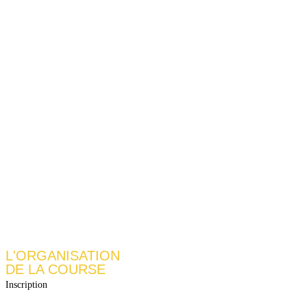
L'ORGANISATION
DE LA COURSE
Inscription