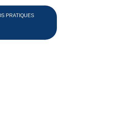
OS PRATIQUES