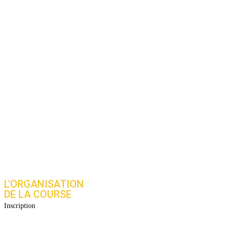
L'ORGANISATION
DE LA COURSE
Inscription