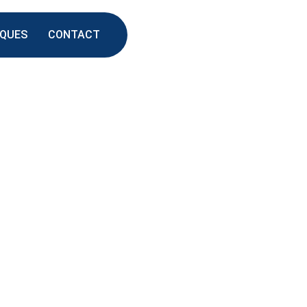
IQUES
CONTACT